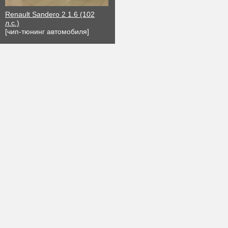
Renault Sandero 2 1.6 (102
л.с.)
[чип-тюнинг автомобиля]