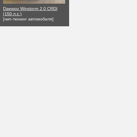
Daewoo Winstorm 2.0 CRDI
(150 л.с.)
[чип-тюнинг автомобиля]