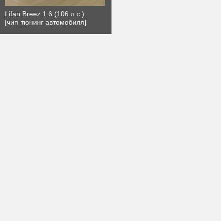
Lifan Breez 1.6 (106 л.с.)
[чип-тюнинг автомобиля]