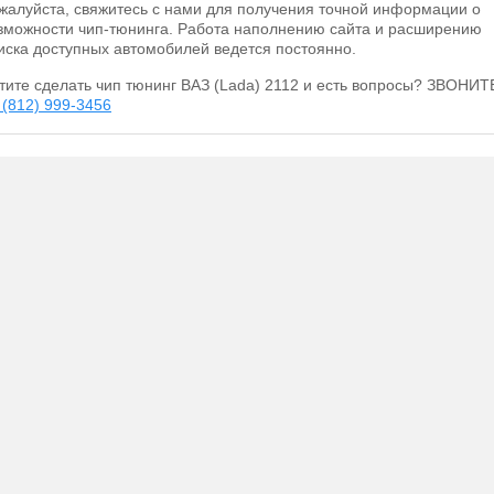
жалуйста, свяжитесь с нами для получения точной информации о
зможности чип-тюнинга. Работа наполнению сайта и расширению
иска доступных автомобилей ведется постоянно.
тите сделать чип тюнинг ВАЗ (Lada) 2112 и есть вопросы? ЗВОНИТ
 (812) 999-3456