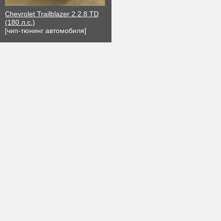
Chevrolet Trailblazer 2 2.8 TD
(180 л.с.)
[чип-тюнинг автомобиля]