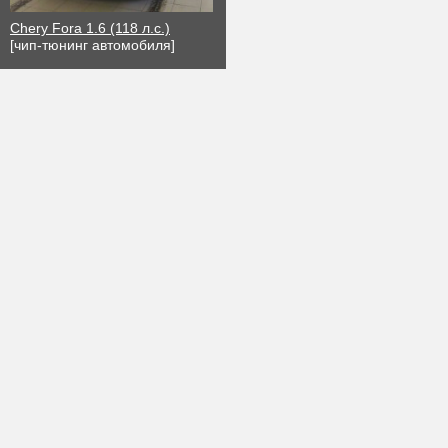
Chery Fora 1.6 (118 л.с.)
[чип-тюнинг автомобиля]