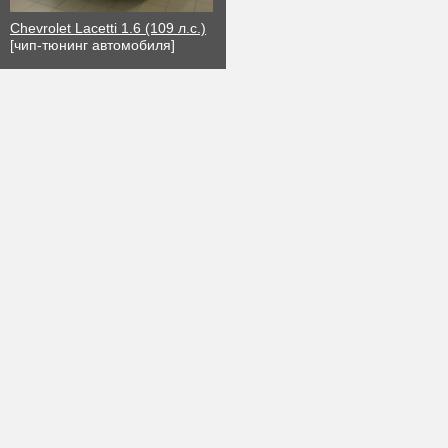
Chevrolet Lacetti 1.6 (109 л.с.)
[чип-тюнинг автомобиля]