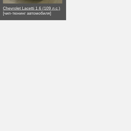
Chevrolet Lacetti 1.6 (109 л.с.)
[чип-тюнинг автомобиля]