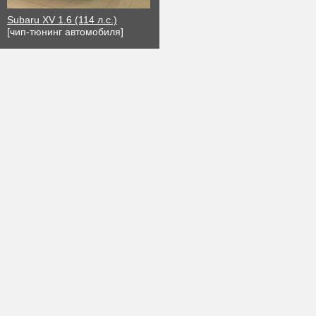
Subaru XV 1.6 (114 л.с.)
[чип-тюнинг автомобиля]