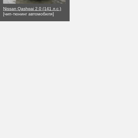
Nissan Qashqai 2.0 (141 л.с.)
[чип-тюнинг автомобиля]