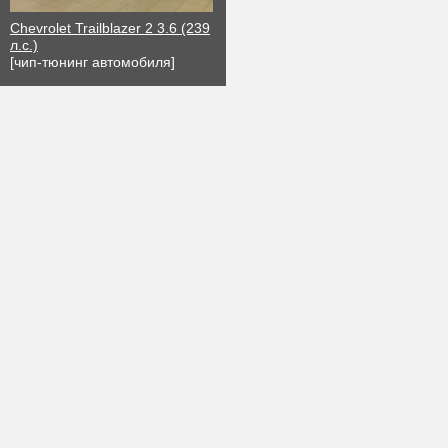
Chevrolet Trailblazer 2 3.6 (239
л.с.)
[чип-тюнинг автомобиля]