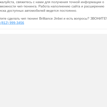
жалуйста, свяжитесь с нами для получения точной информации о
зможности чип-тюнинга. Работа наполнению сайта и расширению
иска доступных автомобилей ведется постоянно.
тите сделать чип тюнинг Brilliance Jinbei и есть вопросы? ЗВОНИТЕ!
 (812) 999-3456