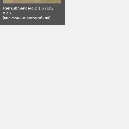
Renault Sandero 2 1.6 (102
л.с.)
[чип-тюнинг автомобиля]